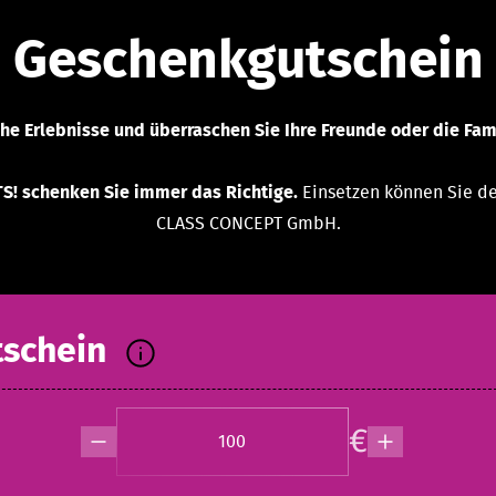
Geschenkgutschein
he Erlebnisse und überraschen Sie Ihre Freunde oder die Fam
! schenken Sie immer das Richtige.
Einsetzen können Sie de
CLASS CONCEPT GmbH.
schein
€