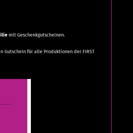
ilie
mit Geschenkgutscheinen.
n Gutschein für alle Produktionen der FIRST