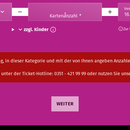
Ver
Kartenanzahl
*
zzgl. Kinder
Zur
g, in dieser Kategorie und mit der von Ihnen angeben Anzahle
 unter der Ticket-Hotline: 0351 - 421 99 99 oder nutzen Sie uns
WEITER