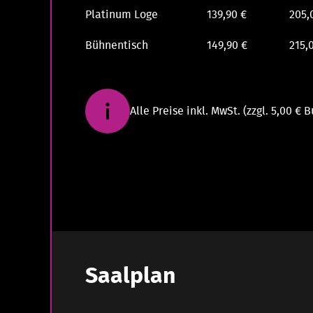
Platinum Loge
139,90 €
205,
Bühnentisch
149,90 €
215,
Alle Preise inkl. MwSt. (zzgl. 5,00 €
Saalplan