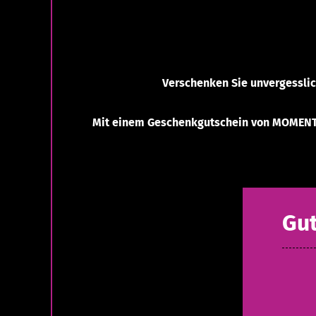
Verschenken Sie unvergesslic
Mit einem Geschenkgutschein von MOMENTS
Gut