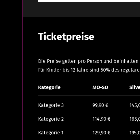
Ticketpreise
Die Preise gelten pro Person und beinhalten
Für Kinder bis 12 Jahre sind 50% des reguläre
Kategorie
MO-SO
Silv
Kategorie 3
99,90 €
145,
Kategorie 2
114,90 €
165,
Kategorie 1
129,90 €
195,