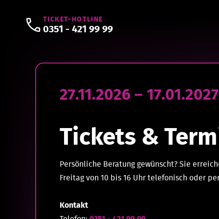
TICKET-HOTLINE
0351 - 421 99 99
27.11.2026 – 17.01.2027
Tickets & Term
Persönliche Beratung gewünscht? Sie erreich
Freitag von 10 bis 16 Uhr telefonisch oder per
Kontakt