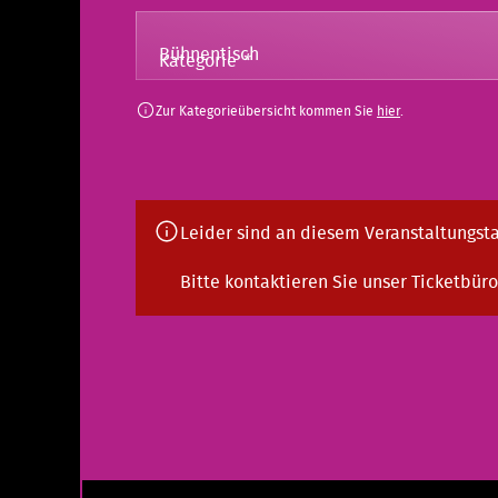
Kategorie
*
Zur Kategorieübersicht kommen Sie
hier
.
Leider sind an diesem Veranstaltungsta
Bitte kontaktieren Sie unser Ticketbüro