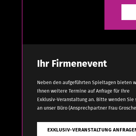
Ihr Firmenevent
Neben den aufgeführten Spieltagen bieten w
Ihnen weitere Termine auf Anfrage für Ihre
Exklusiv-Veranstaltung an. Bitte wenden Sie 
an unser Büro (Ansprechpartner Frau Grosche
EXKLUSIV-VERANSTALTUNG ANFRAGE