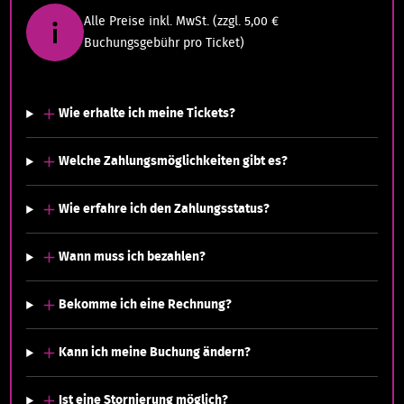
Alle Preise inkl. MwSt. (zzgl. 5,00 €
Buchungsgebühr pro Ticket)
Wie erhalte ich meine Tickets?
Welche Zahlungsmöglichkeiten gibt es?
Wie erfahre ich den Zahlungsstatus?
Wann muss ich bezahlen?
Bekomme ich eine Rechnung?
Kann ich meine Buchung ändern?
Ist eine Stornierung möglich?