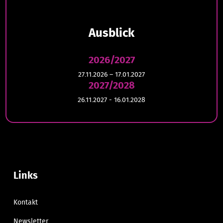
Ausblick
2026/2027
27.11.2026 – 17.01.2027
2027/2028
26.11.2027 - 16.01.2028
Links
Kontakt
Newsletter