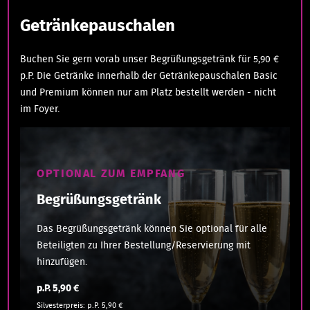
Getränkepauschalen
Buchen Sie gern vorab unser Begrüßungsgetränk für 5,90 €
p.P. Die Getränke innerhalb der Getränkepauschalen Basic
und Premium können nur am Platz bestellt werden - nicht
im Foyer.
OPTIONAL ZUM EMPFANG
Begrüßungsgetränk
Das Begrüßungsgetränk können Sie optional für alle
Beteiligten zu Ihrer Bestellung/Reservierung mit
hinzufügen.
p.P. 5,90 €
Silvesterpreis: p.P. 5,90 €