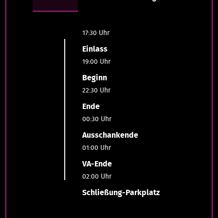
17:30 Uhr
Einlass
19:00 Uhr
Beginn
22:30 Uhr
Ende
00:30 Uhr
Ausschankende
01:00 Uhr
VA-Ende
02:00 Uhr
Schließung-Parkplatz