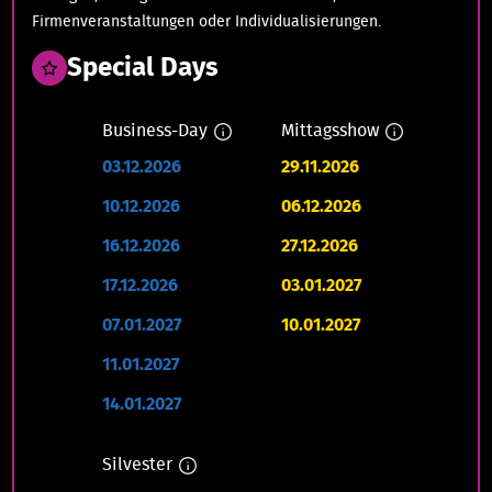
Firmenveranstaltungen oder Individualisierungen.
Special Days
Business-Day
Mittagsshow
03.12.2026
29.11.2026
10.12.2026
06.12.2026
16.12.2026
27.12.2026
17.12.2026
03.01.2027
07.01.2027
10.01.2027
11.01.2027
14.01.2027
Silvester