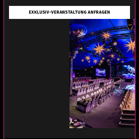
EXKLUSIV-VERANSTALTUNG ANFRAGEN