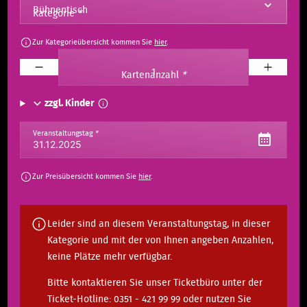
Kategorie
*
Zur Kategorieübersicht kommen Sie
hier
.
Kartenanzahl
*
zzgl. Kinder
Veranstaltungstag
*
Zur Preisübersicht kommen Sie
hier
.
Leider sind an diesem Veranstaltungstag, in dieser
Kategorie und mit der von Ihnen angeben Anzahlen,
keine Plätze mehr verfügbar.
Bitte kontaktieren Sie unser Ticketbüro unter der
Ticket-Hotline: 0351 - 421 99 99 oder nutzen Sie