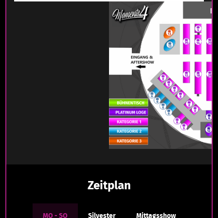
Zeitplan
MO - SO
Silvester
Mittagsshow