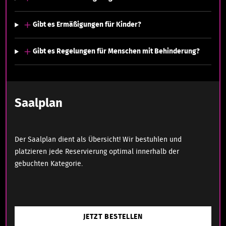
Gibt es Ermäßigungen für Kinder?
Gibt es Regelungen für Menschen mit Behinderung?
Saalplan
Der Saalplan dient als Übersicht! Wir bestuhlen und
platzieren jede Reservierung optimal innerhalb der
gebuchten Kategorie.
JETZT BESTELLEN