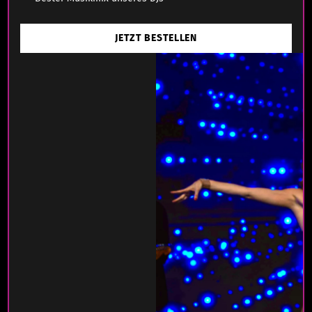
JETZT BESTELLEN