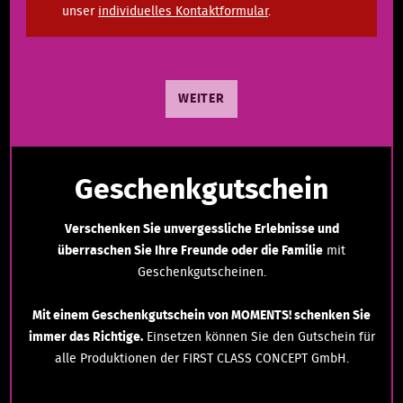
unser
individuelles Kontaktformular
.
WEITER
Geschenkgutschein
Verschenken Sie unvergessliche Erlebnisse und
überraschen Sie Ihre Freunde oder die Familie
mit
Geschenkgutscheinen.
Mit einem Geschenkgutschein von MOMENTS! schenken Sie
immer das Richtige.
Einsetzen können Sie den Gutschein für
alle Produktionen der FIRST CLASS CONCEPT GmbH.