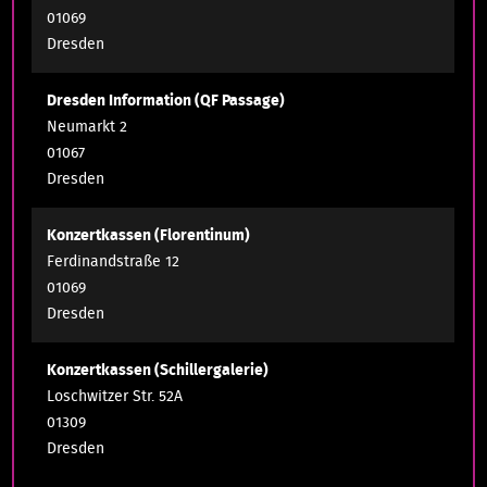
01069
Dresden
Dresden Information (QF Passage)
Neumarkt 2
01067
Dresden
Konzertkassen (Florentinum)
Ferdinandstraße 12
01069
Dresden
Konzertkassen (Schillergalerie)
Loschwitzer Str. 52A
01309
Dresden