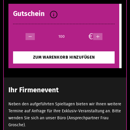
Gutschein
€
ZUM WARENKORB HINZUFÜGEN
Ihr Firmenevent
Neben den aufgeführten Spieltagen bieten wir Ihnen weitere
Termine auf Anfrage für Ihre Exklusiv-Veranstaltung an. Bitte
wenden Sie sich an unser Büro (Ansprechpartner Frau
Grosche).