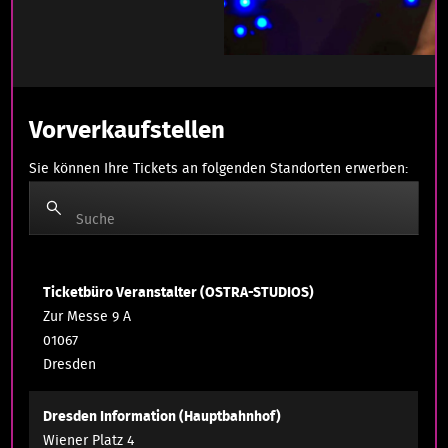
Vorverkaufstellen
Sie können Ihre Tickets an folgenden Standorten erwerben:
Suche
Ticketbüro Veranstalter (OSTRA-STUDIOS)
Zur Messe 9 A
01067
Dresden
Dresden Information (Hauptbahnhof)
Wiener Platz 4