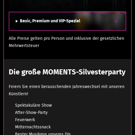
Basic, Premium und VIP-Spezial
Alle Preise gelten pro Person und inklusive der gesetzlichen
Mehrwertsteuer
Die große MOMENTS-Silvesterparty
Feiern Sie einen berauschenden Jahreswechsel mit unseren
Künstlern!
Spektakuläre Show
After-Show-Party
Feuerwerk
Mitternachtssnack
Bester Musikmix unseres DJs