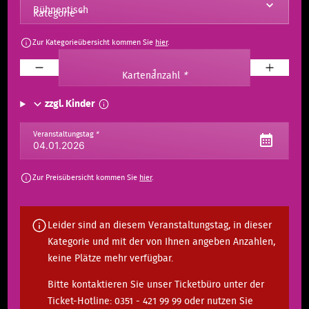
Kategorie
*
Zur Kategorieübersicht kommen Sie
hier
.
Kartenanzahl
*
zzgl. Kinder
Veranstaltungstag
*
Zur Preisübersicht kommen Sie
hier
.
Leider sind an diesem Veranstaltungstag, in dieser
Kategorie und mit der von Ihnen angeben Anzahlen,
keine Plätze mehr verfügbar.
Bitte kontaktieren Sie unser Ticketbüro unter der
Ticket-Hotline: 0351 - 421 99 99 oder nutzen Sie