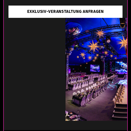
EXKLUSIV-VERANSTALTUNG ANFRAGEN