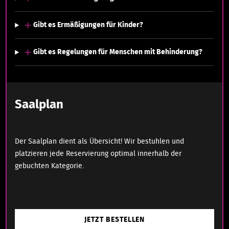
Gibt es Ermäßigungen für Kinder?
Gibt es Regelungen für Menschen mit Behinderung?
Saalplan
Der Saalplan dient als Übersicht! Wir bestuhlen und
platzieren jede Reservierung optimal innerhalb der
gebuchten Kategorie.
JETZT BESTELLEN