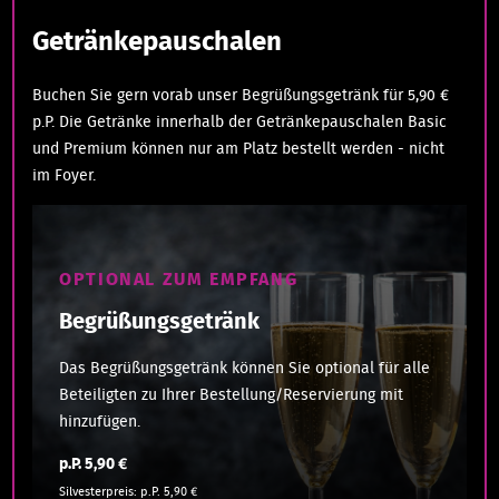
Getränkepauschalen
Buchen Sie gern vorab unser Begrüßungsgetränk für 5,90 €
p.P. Die Getränke innerhalb der Getränkepauschalen Basic
und Premium können nur am Platz bestellt werden - nicht
im Foyer.
OPTIONAL ZUM EMPFANG
Begrüßungsgetränk
Das Begrüßungsgetränk können Sie optional für alle
Beteiligten zu Ihrer Bestellung/Reservierung mit
hinzufügen.
p.P. 5,90 €
Silvesterpreis: p.P. 5,90 €