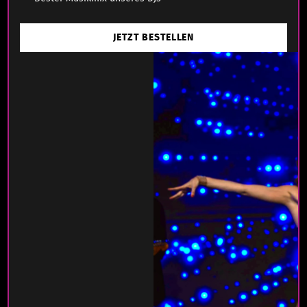
JETZT BESTELLEN