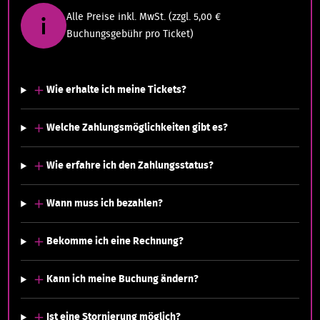
Alle Preise inkl. MwSt. (zzgl. 5,00 €
Buchungsgebühr pro Ticket)
Wie erhalte ich meine Tickets?
Welche Zahlungsmöglichkeiten gibt es?
Wie erfahre ich den Zahlungsstatus?
Wann muss ich bezahlen?
Bekomme ich eine Rechnung?
Kann ich meine Buchung ändern?
Ist eine Stornierung möglich?