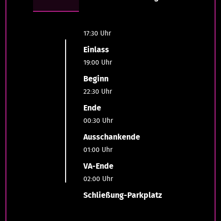
17:30 Uhr
Einlass
19:00 Uhr
Beginn
22:30 Uhr
Ende
00:30 Uhr
Ausschankende
01:00 Uhr
VA-Ende
02:00 Uhr
Schließung-Parkplatz