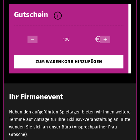
Gutschein
€
ZUM WARENKORB HINZUFÜGEN
Ihr Firmenevent
Neben den aufgeführten Spieltagen bieten wir Ihnen weitere
Termine auf Anfrage für Ihre Exklusiv-Veranstaltung an. Bitte
wenden Sie sich an unser Büro (Ansprechpartner Frau
Grosche).