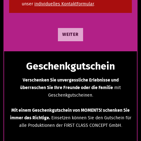
unser
individuelles Kontaktformular
.
WEITER
Geschenkgutschein
Verschenken Sie unvergessliche Erlebnisse und
überraschen Sie Ihre Freunde oder die Familie
mit
Geschenkgutscheinen.
Mit einem Geschenkgutschein von MOMENTS! schenken Sie
immer das Richtige.
Einsetzen können Sie den Gutschein für
alle Produktionen der FIRST CLASS CONCEPT GmbH.