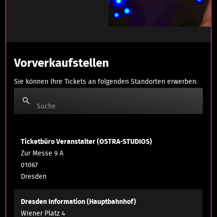
Vorverkaufstellen
Sie können Ihre Tickets an folgenden Standorten erwerben:
Suche
Ticketbüro Veranstalter (OSTRA-STUDIOS)
Zur Messe 9 A
01067
Dresden
Dresden Information (Hauptbahnhof)
Wiener Platz 4