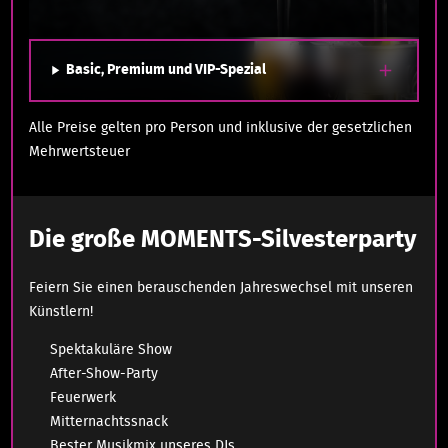
Basic, Premium und VIP-Spezial
Alle Preise gelten pro Person und inklusive der gesetzlichen
Mehrwertsteuer
Die große MOMENTS-Silvesterparty
Feiern Sie einen berauschenden Jahreswechsel mit unseren
Künstlern!
Spektakuläre Show
After-Show-Party
Feuerwerk
Mitternachtssnack
Bester Musikmix unseres DJs