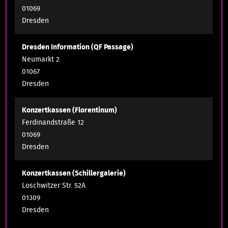
01069
Dresden
Dresden Information (QF Passage)
Neumarkt 2
01067
Dresden
Konzertkassen (Florentinum)
Ferdinandstraße 12
01069
Dresden
Konzertkassen (Schillergalerie)
Loschwitzer Str. 52A
01309
Dresden