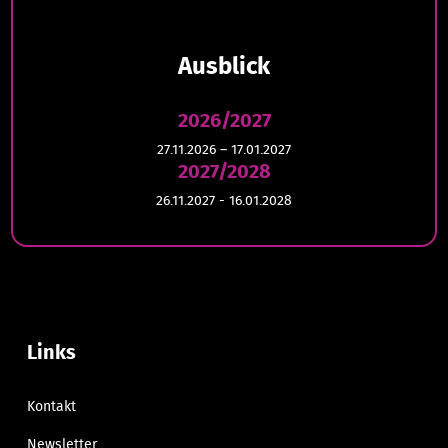
Ausblick
2026/2027
27.11.2026 – 17.01.2027
2027/2028
26.11.2027 - 16.01.2028
Links
Kontakt
Newsletter