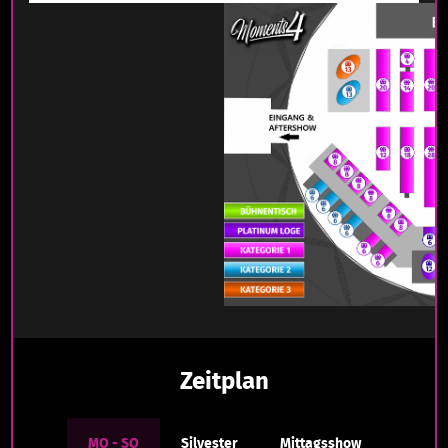
Zeitplan
MO - SO
Silvester
Mittagsshow