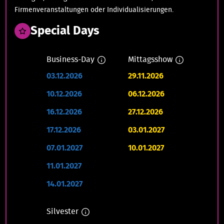
Firmenveranstaltungen oder Individualisierungen.
Special Days
Business-Day
Mittagsshow
03.12.2026
29.11.2026
10.12.2026
06.12.2026
16.12.2026
27.12.2026
17.12.2026
03.01.2027
07.01.2027
10.01.2027
11.01.2027
14.01.2027
Silvester