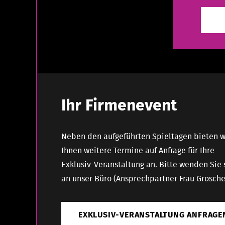
Ihr Firmenevent
Neben den aufgeführten Spieltagen bieten w
Ihnen weitere Termine auf Anfrage für Ihre
Exklusiv-Veranstaltung an. Bitte wenden Sie 
an unser Büro (Ansprechpartner Frau Grosche
EXKLUSIV-VERANSTALTUNG ANFRAGE