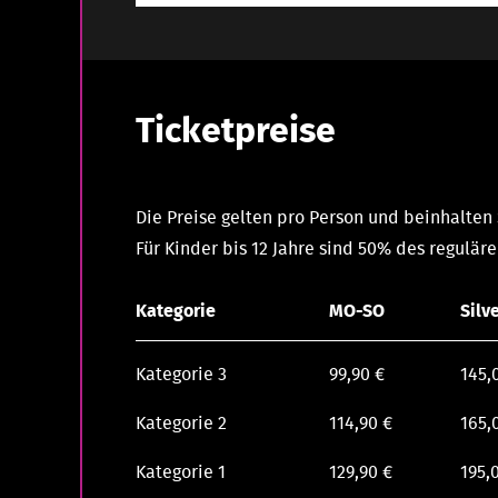
Ticketpreise
Die Preise gelten pro Person und beinhalten
Für Kinder bis 12 Jahre sind 50% des reguläre
Kategorie
MO-SO
Silv
Kategorie 3
99,90 €
145,
Kategorie 2
114,90 €
165,
Kategorie 1
129,90 €
195,