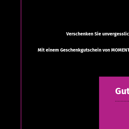
Verschenken Sie unvergesslic
Mit einem Geschenkgutschein von MOMENTS
Gut