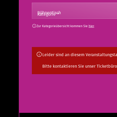
Kategorie
*
Zur Kategorieübersicht kommen Sie
hier
.
Leider sind an diesem Veranstaltungsta
Bitte kontaktieren Sie unser Ticketbüro