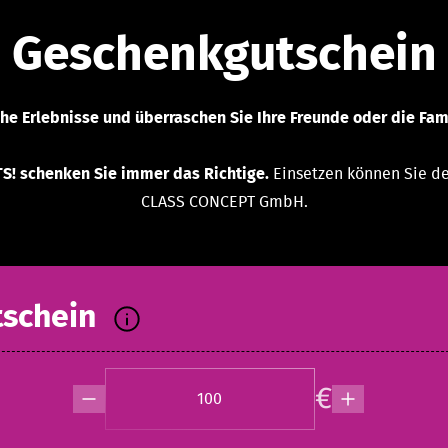
Geschenkgutschein
he Erlebnisse und überraschen Sie Ihre Freunde oder die Fam
! schenken Sie immer das Richtige.
Einsetzen können Sie de
CLASS CONCEPT GmbH.
schein
€