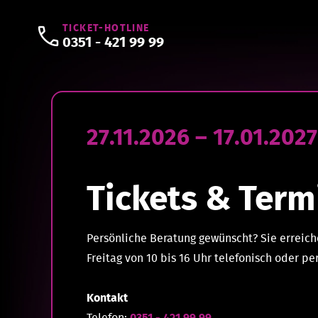
TICKET-HOTLINE
0351 - 421 99 99
27.11.2026 – 17.01.2027
Tickets & Term
Persönliche Beratung gewünscht? Sie erreich
Freitag von 10 bis 16 Uhr telefonisch oder per
Kontakt