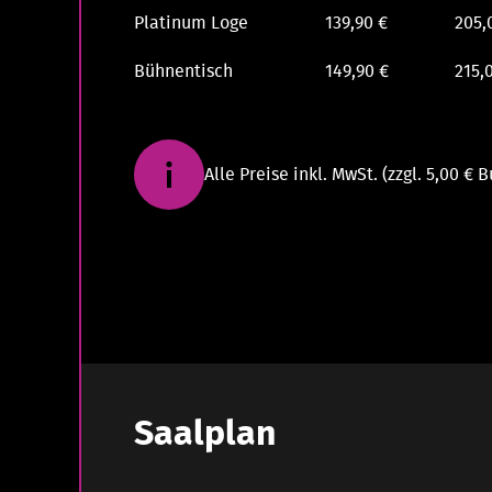
Platinum Loge
139,90 €
205,
Bühnentisch
149,90 €
215,
Alle Preise inkl. MwSt. (zzgl. 5,00 €
Saalplan