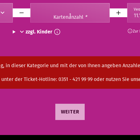
Ver
Kartenanzahl
*
zzgl. Kinder
Zur
g, in dieser Kategorie und mit der von Ihnen angeben Anzahle
 unter der Ticket-Hotline: 0351 - 421 99 99 oder nutzen Sie uns
WEITER