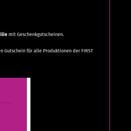
ilie
mit Geschenkgutscheinen.
n Gutschein für alle Produktionen der FIRST