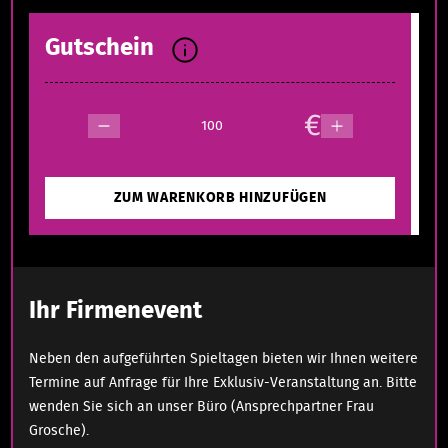
Gutschein
€
ZUM WARENKORB HINZUFÜGEN
Ihr Firmenevent
Neben den aufgeführten Spieltagen bieten wir Ihnen weitere
Termine auf Anfrage für Ihre Exklusiv-Veranstaltung an. Bitte
wenden Sie sich an unser Büro (Ansprechpartner Frau
Grosche).