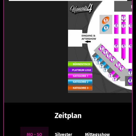
Zeitplan
MO - SO
Silvester
Mittagsshow