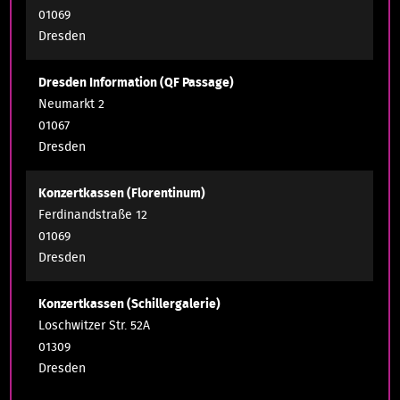
01069
Dresden
Dresden Information (QF Passage)
Neumarkt 2
01067
Dresden
Konzertkassen (Florentinum)
Ferdinandstraße 12
01069
Dresden
Konzertkassen (Schillergalerie)
Loschwitzer Str. 52A
01309
Dresden