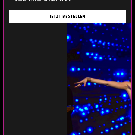
JETZT BESTELLEN