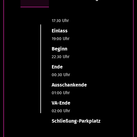
17:30 Uhr
Einlass
19:00 Uhr
Beginn
22:30 Uhr
Ende
00:30 Uhr
Ausschankende
01:00 Uhr
VA-Ende
02:00 Uhr
Schließung-Parkplatz