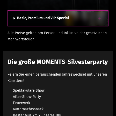
Basic, Premium und VIP-Spezial
Alle Preise gelten pro Person und inklusive der gesetzlichen
Mehrwertsteuer
Die große MOMENTS-Silvesterparty
Feiern Sie einen berauschenden Jahreswechsel mit unseren
Künstlern!
Spektakuläre Show
After-Show-Party
Feuerwerk
Mitternachtssnack
Bester Musikmix unseres DJs