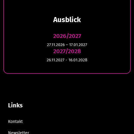
Ausblick
2026/2027
27.11.2026 – 17.01.2027
2027/2028
26.11.2027 - 16.01.2028
Links
Kontakt
Newsletter