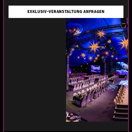
EXKLUSIV-VERANSTALTUNG ANFRAGEN