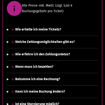
Alle Preise inkl. MwSt. (zzgl. 5,00 €
Buchungsgebühr pro Ticket)
Wie erhalte ich meine Tickets?
Welche Zahlungsmöglichkeiten gibt es?
Wie erfahre ich den Zahlungsstatus?
Wann muss ich bezahlen?
Bekomme ich eine Rechnung?
Kann ich meine Buchung ändern?
Ist eine Stornierung möglich?