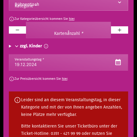
Kategorie
*
Zur Kategorieübersicht kommen Sie
hier
.
Kartenanzahl
*
zzgl. Kinder
Veranstaltungstag
*
Zur Preisübersicht kommen Sie
hier
.
Leider sind an diesem Veranstaltungstag, in dieser
Kategorie und mit der von Ihnen angeben Anzahlen,
keine Plätze mehr verfügbar.
Bitte kontaktieren Sie unser Ticketbüro unter der
Ticket-Hotline: 0351 - 421 99 99 oder nutzen Sie