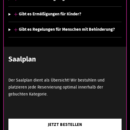
Gibt es Ermäßigungen für Kinder?
Gibt es Regelungen für Menschen mit Behinderung?
Saalplan
Der Saalplan dient als Übersicht! Wir bestuhlen und
platzieren jede Reservierung optimal innerhalb der
gebuchten Kategorie.
JETZT BESTELLEN