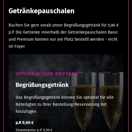
Getränkepauschalen
Buchen Sie gern vorab unser Begrüßungsgetränk für 5,90 €
p.P. Die Getränke innerhalb der Getränkepauschalen Basic
und Premium können nur am Platz bestellt werden - nicht
im Foyer.
OPTIONAL ZUM EMPFANG
Begrüßungsgetränk
Das Begrüßungsgetränk können Sie optional für alle
Beteiligten zu Ihrer Bestellung/Reservierung mit
hinzufügen.
p.P. 5,90 €
Silvesterpreis: p.P. 5,90 €