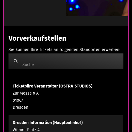
Vorverkaufstellen
Sie können Ihre Tickets an folgenden Standorten erwerben:
Suche
Ticketbüro Veranstalter (OSTRA-STUDIOS)
Zur Messe 9 A
01067
Dresden
Dresden Information (Hauptbahnhof)
Wiener Platz 4