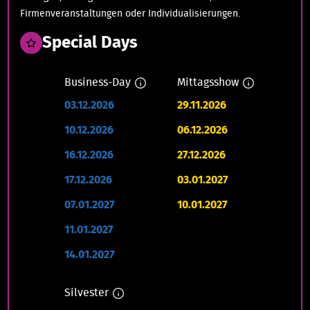
Firmenveranstaltungen oder Individualisierungen.
Special Days
Business-Day
Mittagsshow
03.12.2026
29.11.2026
10.12.2026
06.12.2026
16.12.2026
27.12.2026
17.12.2026
03.01.2027
07.01.2027
10.01.2027
11.01.2027
14.01.2027
Silvester