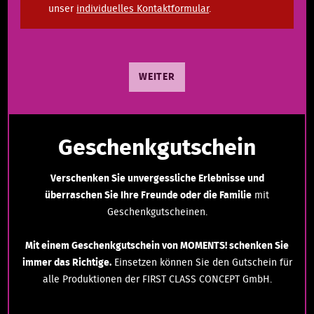
unser
individuelles Kontaktformular
.
WEITER
Geschenkgutschein
Verschenken Sie unvergessliche Erlebnisse und
überraschen Sie Ihre Freunde oder die Familie
mit
Geschenkgutscheinen.
Mit einem Geschenkgutschein von MOMENTS! schenken Sie
immer das Richtige.
Einsetzen können Sie den Gutschein für
alle Produktionen der FIRST CLASS CONCEPT GmbH.